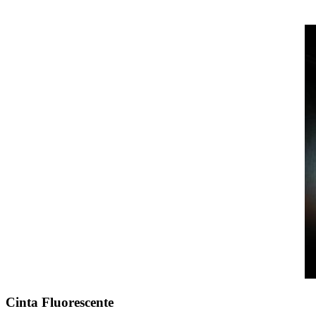
Cinta Fluorescente