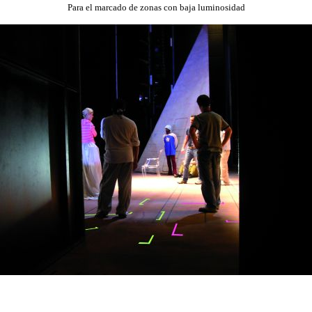
Para el marcado de zonas con baja luminosidad