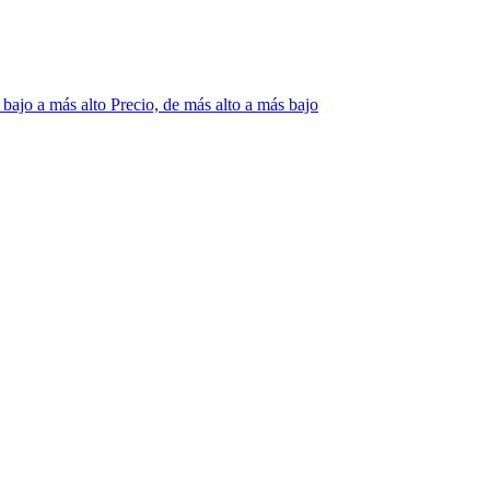
 bajo a más alto
Precio, de más alto a más bajo